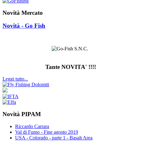
Novità Mercato
Novità - Go Fish
Tante NOVITA' !!!!
Leggi tutto...
Novità PIPAM
Riccardo Carrara
Val di Fumo - Fine agosto 2019
USA - Colorado - parte 1 - Basalt Area