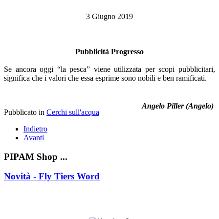
3 Giugno 2019
Pubblicità Progresso
Se ancora oggi “la pesca” viene utilizzata per scopi pubblicitari,
significa che i valori che essa esprime sono nobili e ben ramificati.
Angelo Piller (Angelo)
Pubblicato in
Cerchi sull'acqua
Indietro
Avanti
PIPAM Shop ...
Novità - Fly Tiers Word