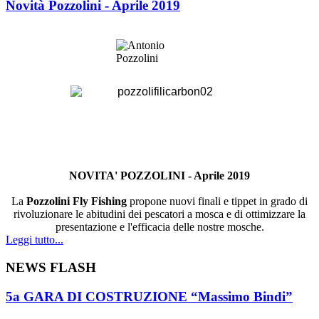
Novità Pozzolini - Aprile 2019
NOVITA' POZZOLINI - Aprile 2019
La
Pozzolini Fly Fishing
propone nuovi finali e tippet in grado di
rivoluzionare le abitudini dei pescatori a mosca e di ottimizzare la
presentazione e l'efficacia delle nostre mosche.
Leggi tutto...
NEWS FLASH
5a GARA DI COSTRUZIONE “Massimo Bindi”