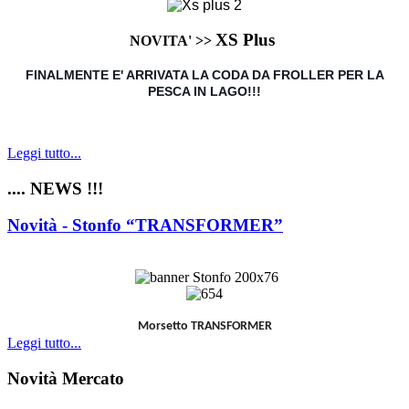
XS Plus
NOVITA' >>
FINALMENTE E' ARRIVATA LA CODA DA FROLLER PER LA
PESCA IN LAGO!!!
Leggi tutto...
.... NEWS !!!
Novità - Stonfo “TRANSFORMER”
Morsetto TRANSFORMER
Leggi tutto...
Novità Mercato