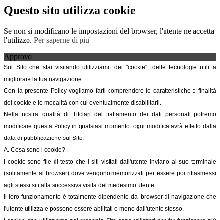
Questo sito utilizza cookie
Se non si modificano le impostazioni del browser, l'utente ne accetta
l'utilizzo.
Per saperne di piu'
Approvo
Sul Sito che stai visitando utilizziamo dei "cookie": delle tecnologie utili a
migliorare la tua navigazione.
Con la presente Policy vogliamo farti comprendere le caratteristiche e finalità
dei cookie e le modalità con cui eventualmente disabilitarli.
Nella nostra qualità di Titolari del trattamento dei dati personali potremo
modificare questa Policy in qualsiasi momento: ogni modifica avrà effetto dalla
data di pubblicazione sul Sito.
A. Cosa sono i cookie?
I cookie sono file di testo che i siti visitati dall'utente inviano al suo terminale
(solitamente al browser) dove vengono memorizzati per essere poi ritrasmessi
agli stessi siti alla successiva visita del medesimo utente.
Il loro funzionamento è totalmente dipendente dal browser di navigazione che
l'utente utilizza e possono essere abilitati o meno dall'utente stesso.