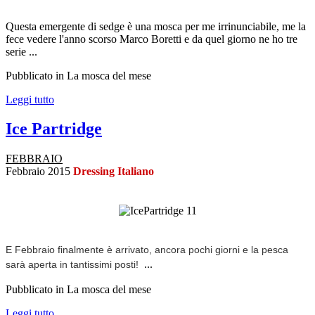
Questa emergente di sedge è una mosca per me irrinunciabile, me la
fece vedere l'anno scorso Marco Boretti e da quel giorno ne ho tre
serie ...
Pubblicato in La mosca del mese
Leggi tutto
Ice Partridge
FEBBRAIO
Febbraio 2015
Dressing Italiano
E Febbraio finalmente è arrivato, ancora pochi giorni e la pesca
...
sarà aperta in tantissimi posti!
Pubblicato in La mosca del mese
Leggi tutto