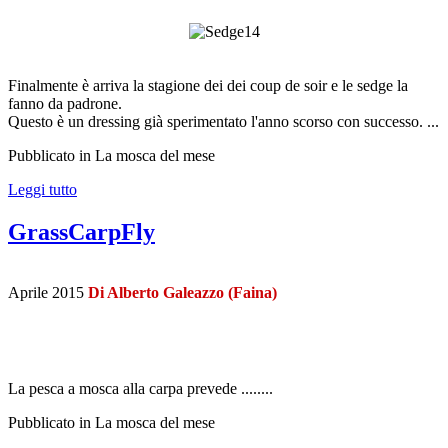
Finalmente è arriva la stagione dei dei coup de soir e le sedge la
fanno da padrone.
Questo è un dressing già sperimentato l'anno scorso con successo. ...
Pubblicato in La mosca del mese
Leggi tutto
GrassCarpFly
Aprile 2015
Di Alberto Galeazzo (Faina)
La pesca a mosca alla carpa prevede ........
Pubblicato in La mosca del mese