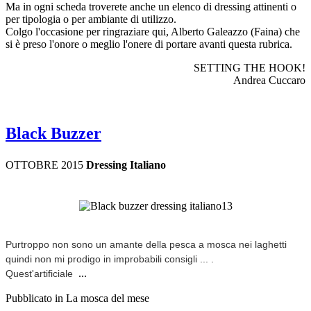
Ma in ogni scheda troverete anche un elenco di dressing attinenti o
per tipologia o per ambiante di utilizzo.
Colgo l'occasione per ringraziare qui, Alberto Galeazzo (Faina) che
si è preso l'onore o meglio l'onere di portare avanti questa rubrica.
SETTING THE HOOK!
Andrea Cuccaro
Black Buzzer
OTTOBRE 2015
Dressing Italiano
Purtroppo non sono un amante della pesca a mosca nei laghetti
quindi non mi prodigo in improbabili consigli ... .
...
Quest'artificiale
Pubblicato in La mosca del mese