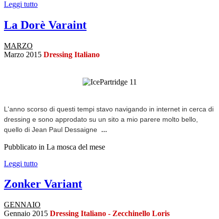
Leggi tutto
La Dorè Varaint
MARZO
Marzo 2015
Dressing Italiano
L'anno scorso di questi tempi stavo navigando in internet in cerca di
dressing e sono approdato su
un sito a mio parere molto bello,
...
quello di Jean Paul Dessaigne
Pubblicato in La mosca del mese
Leggi tutto
Zonker Variant
GENNAIO
Gennaio 2015
Dressing Italiano - Zecchinello Loris