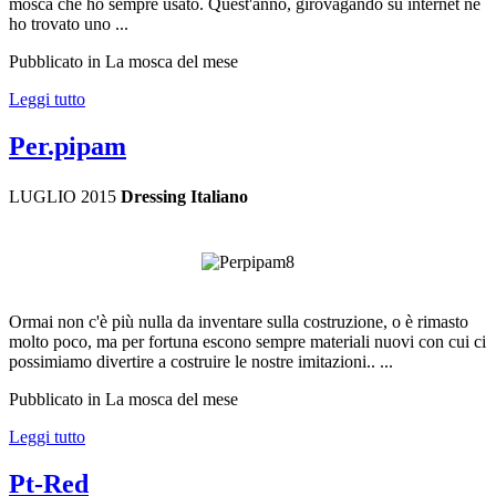
mosca che ho sempre usato. Quest'anno, girovagando su internet ne
ho trovato uno ...
Pubblicato in La mosca del mese
Leggi tutto
Per.pipam
LUGLIO 2015
Dressing Italiano
Ormai non c'è più nulla da inventare sulla costruzione, o è rimasto
molto poco, ma per fortuna escono sempre materiali nuovi con cui ci
possimiamo divertire a costruire le nostre imitazioni.. ...
Pubblicato in La mosca del mese
Leggi tutto
Pt-Red