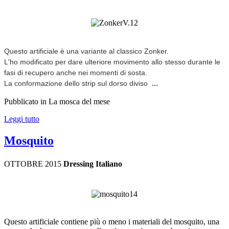
Questo artificiale è una variante al classico Zonker.
L'ho modificato per dare ulteriore movimento allo stesso durante le
fasi di recupero anche nei momenti di sosta.
...
La conformazione dello strip sul dorso diviso
Pubblicato in La mosca del mese
Leggi tutto
Mosquito
OTTOBRE 2015
Dressing Italiano
Questo artificiale contiene più o meno i materiali del mosquito, una