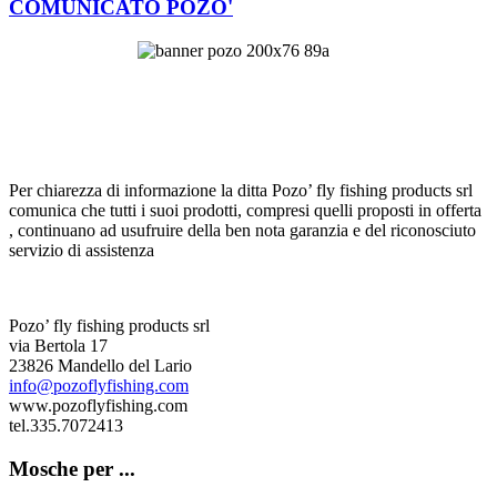
COMUNICATO POZO'
Per chiarezza di informazione la ditta Pozo’ fly fishing products srl
comunica che tutti i suoi prodotti, compresi quelli proposti in offerta
, continuano ad usufruire della ben nota garanzia e del riconosciuto
servizio di assistenza
Pozo’ fly fishing products srl
via Bertola 17
23826 Mandello del Lario
info@pozoflyfishing.com
www.pozoflyfishing.com
tel.335.7072413
Mosche per ...