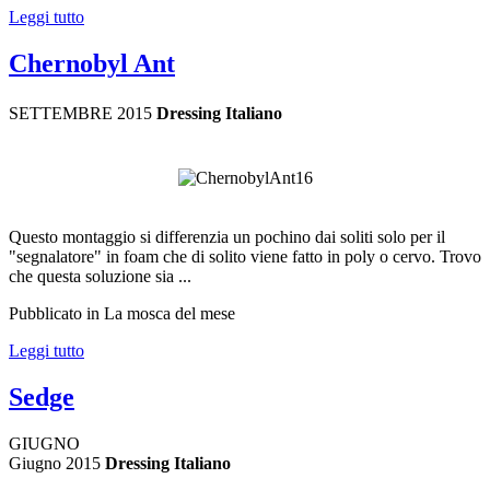
Leggi tutto
Chernobyl Ant
SETTEMBRE 2015
Dressing Italiano
Questo montaggio si differenzia un pochino dai soliti solo per il
"segnalatore" in foam che di solito viene fatto in poly o cervo. Trovo
che questa soluzione sia ...
Pubblicato in La mosca del mese
Leggi tutto
Sedge
GIUGNO
Giugno 2015
Dressing Italiano