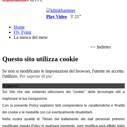
Play Video
3' 21”
Home
Fly Tying
La mosca del mese
<< Indietro
Questo sito utilizza cookie
Se non si modificano le impostazioni del browser, l'utente ne accetta
l'utilizzo.
Per saperne di piu'
Approvo
Sul Sito che stai visitando utilizziamo dei "cookie": delle tecnologie utili a
migliorare la tua navigazione.
Con la presente Policy vogliamo farti comprendere le caratteristiche e finalità
dei cookie e le modalità con cui eventualmente disabilitarli.
Nella nostra qualità di Titolari del trattamento dei dati personali potremo
modificare questa Policy in qualsiasi momento: ogni modifica avrà effetto dalla