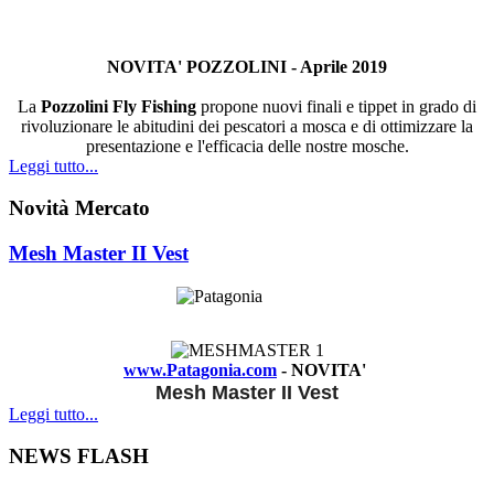
NOVITA' POZZOLINI - Aprile 2019
La
Pozzolini Fly Fishing
propone nuovi finali e tippet in grado di
rivoluzionare le abitudini dei pescatori a mosca e di ottimizzare la
presentazione e l'efficacia delle nostre mosche.
Leggi tutto...
Novità Mercato
Mesh Master II Vest
www.Patagonia.com
- NOVITA'
Mesh Master II Vest
Leggi tutto...
NEWS FLASH