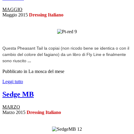
MAGGIO
Maggio 2015
Dressing Italiano
Questa Pheasant Tail la copiai (non ricodo bene se identica o con il
cambio del colore del fagiano) da un libro di Fly Line e finalmente
...
sono riuscito
Pubblicato in La mosca del mese
Leggi tutto
Sedge MB
MARZO
Marzo 2015
Dressing Italiano