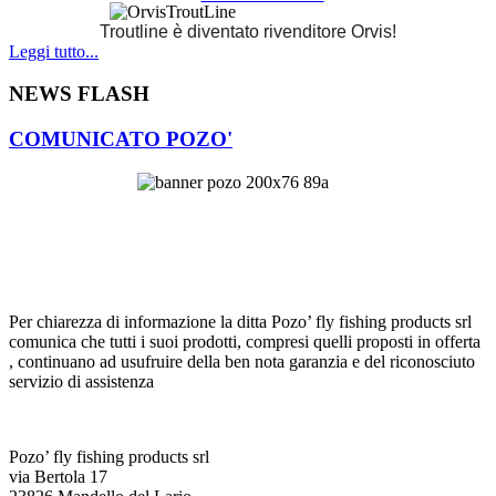
Troutline è diventato rivenditore Orvis!
Leggi tutto...
NEWS FLASH
COMUNICATO POZO'
Per chiarezza di informazione la ditta Pozo’ fly fishing products srl
comunica che tutti i suoi prodotti, compresi quelli proposti in offerta
, continuano ad usufruire della ben nota garanzia e del riconosciuto
servizio di assistenza
Pozo’ fly fishing products srl
via Bertola 17