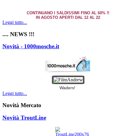
CONTINUANO I SALDISSIMI FINO AL 60% !!
IN AGOSTO APERTI DAL 12 AL 22
Leggi tutto...
.... NEWS !!!
Novità - 1000mosche.it
Waders!
Leggi tutto...
Novità Mercato
Novità TroutLine