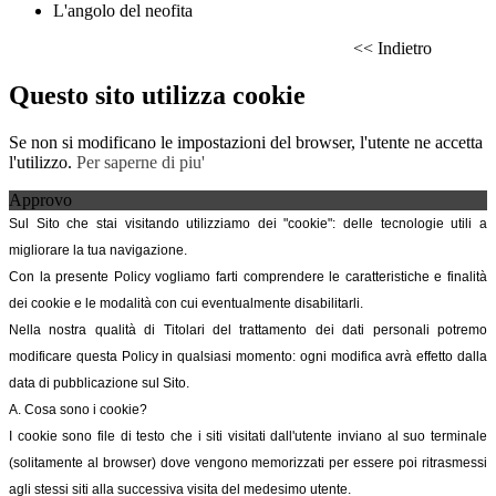
L'angolo del neofita
<< Indietro
Questo sito utilizza cookie
Se non si modificano le impostazioni del browser, l'utente ne accetta
l'utilizzo.
Per saperne di piu'
Approvo
Sul Sito che stai visitando utilizziamo dei "cookie": delle tecnologie utili a
migliorare la tua navigazione.
Con la presente Policy vogliamo farti comprendere le caratteristiche e finalità
dei cookie e le modalità con cui eventualmente disabilitarli.
Nella nostra qualità di Titolari del trattamento dei dati personali potremo
modificare questa Policy in qualsiasi momento: ogni modifica avrà effetto dalla
data di pubblicazione sul Sito.
A. Cosa sono i cookie?
I cookie sono file di testo che i siti visitati dall'utente inviano al suo terminale
(solitamente al browser) dove vengono memorizzati per essere poi ritrasmessi
agli stessi siti alla successiva visita del medesimo utente.