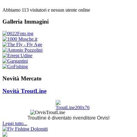
Abbiamo 113 visitatori e nessun utente online
Galleria Immagini
Novità Mercato
Novità TroutLine
Troutline è diventato rivenditore Orvis!
Leggi tutto...