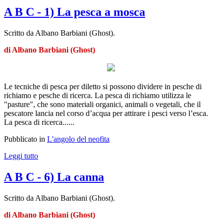
A B C - 1) La pesca a mosca
Scritto da Albano Barbiani (Ghost).
di Albano Barbiani (Ghost)
Le tecniche di pesca per diletto si possono dividere in pesche di
richiamo e pesche di ricerca. La pesca di richiamo utilizza le
"pasture", che sono materiali organici, animali o vegetali, che il
pescatore lancia nel corso d’acqua per attirare i pesci verso l’esca.
La pesca di ricerca......
Pubblicato in
L'angolo del neofita
Leggi tutto
A B C - 6) La canna
Scritto da Albano Barbiani (Ghost).
di Albano Barbiani (Ghost)