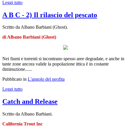
Leggi tutto
A B C - 2) Il rilascio del pescato
Scritto da Albano Barbiani (Ghost).
di Albano Barbiani (Ghost)
Nei fiumi e torrenti si incontrano spesso aree degradate, e anche in
tante zone ancora valide la popolazione ittica è in costante
diminuzione......
Pubblicato in
L'angolo del neofita
Leggi tutto
Catch and Release
Scritto da Albano Barbiani.
California Trout Inc