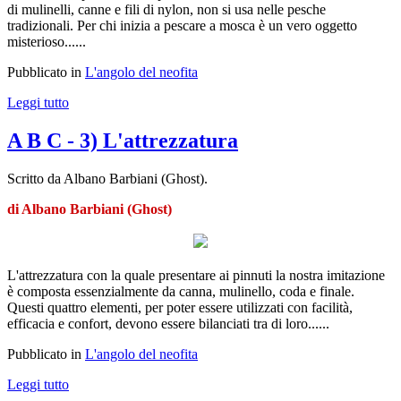
di mulinelli, canne e fili di nylon, non si usa nelle pesche
tradizionali. Per chi inizia a pescare a mosca è un vero oggetto
misterioso......
Pubblicato in
L'angolo del neofita
Leggi tutto
A B C - 3) L'attrezzatura
Scritto da Albano Barbiani (Ghost).
di Albano Barbiani (Ghost)
L'attrezzatura con la quale presentare ai pinnuti la nostra imitazione
è composta essenzialmente da canna, mulinello, coda e finale.
Questi quattro elementi, per poter essere utilizzati con facilità,
efficacia e confort, devono essere bilanciati tra di loro......
Pubblicato in
L'angolo del neofita
Leggi tutto