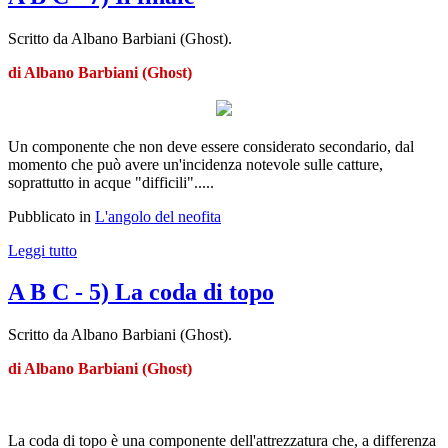
Scritto da Albano Barbiani (Ghost).
di Albano Barbiani (Ghost)
Un componente che non deve essere considerato secondario, dal
momento che può avere un'incidenza notevole sulle catture,
soprattutto in acque "difficili".....
Pubblicato in
L'angolo del neofita
Leggi tutto
A B C - 5) La coda di topo
Scritto da Albano Barbiani (Ghost).
di Albano Barbiani (Ghost)
La coda di topo è una componente dell'attrezzatura che, a differenza