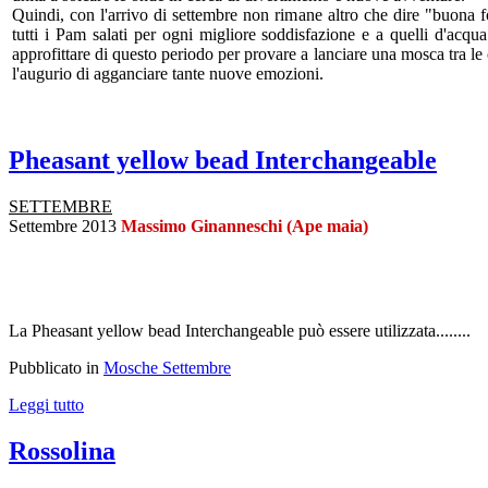
Quindi, con l'arrivo di settembre non rimane altro che dire "buona f
tutti i Pam salati per ogni migliore soddisfazione e a quelli d'acqua
approfittare di questo periodo per provare a lanciare una mosca tra l
l'augurio di agganciare tante nuove emozioni.
Pheasant yellow bead Interchangeable
SETTEMBRE
Settembre 2013
Massimo Ginanneschi (Ape maia)
La Pheasant yellow bead Interchangeable può essere utilizzata........
Pubblicato in
Mosche Settembre
Leggi tutto
Rossolina