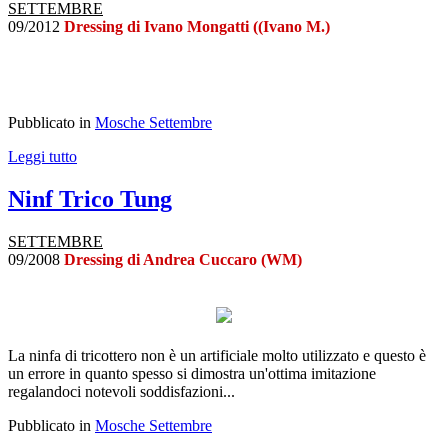
SETTEMBRE
09/2012
Dressing di Ivano Mongatti ((Ivano M.)
Pubblicato in
Mosche Settembre
Leggi tutto
Ninf Trico Tung
SETTEMBRE
09/2008
Dressing di Andrea Cuccaro (WM)
La ninfa di tricottero non è un artificiale molto utilizzato e questo è
un errore in quanto spesso si dimostra un'ottima imitazione
regalandoci notevoli soddisfazioni...
Pubblicato in
Mosche Settembre