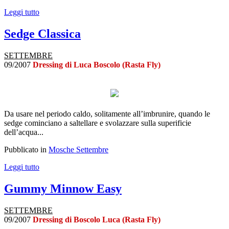
Leggi tutto
Sedge Classica
SETTEMBRE
09/2007
Dressing di Luca Boscolo (Rasta Fly)
Da usare nel periodo caldo, solitamente all’imbrunire, quando le
sedge cominciano a saltellare e svolazzare sulla superificie
dell’acqua...
Pubblicato in
Mosche Settembre
Leggi tutto
Gummy Minnow Easy
SETTEMBRE
09/2007
Dressing di Boscolo Luca (Rasta Fly)