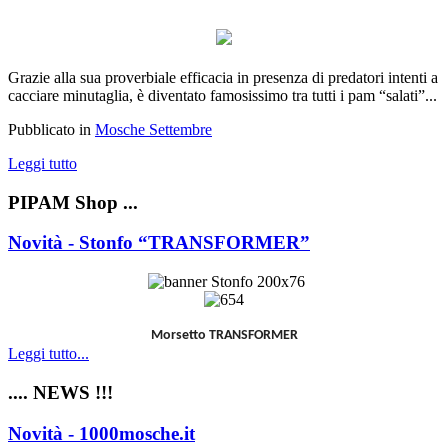
Grazie alla sua proverbiale efficacia in presenza di predatori intenti a
cacciare minutaglia, è diventato famosissimo tra tutti i pam “salati”...
Pubblicato in
Mosche Settembre
Leggi tutto
PIPAM Shop ...
Novità - Stonfo “TRANSFORMER”
Morsetto TRANSFORMER
Leggi tutto...
.... NEWS !!!
Novità - 1000mosche.it