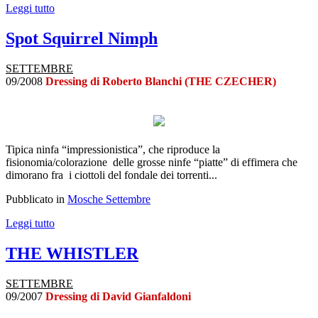
Leggi tutto
Spot Squirrel Nimph
SETTEMBRE
09/2008
Dressing di Roberto Blanchi (THE CZECHER)
Tipica ninfa “impressionistica”, che riproduce la
fisionomia/colorazione delle grosse ninfe “piatte” di effimera che
dimorano fra i ciottoli del fondale dei torrenti...
Pubblicato in
Mosche Settembre
Leggi tutto
THE WHISTLER
SETTEMBRE
09/2007
Dressing di David Gianfaldoni