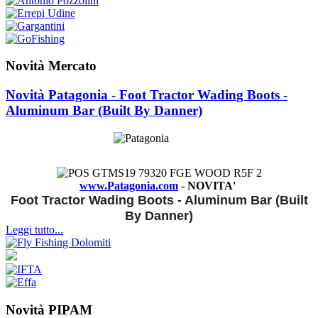
Novità Mercato
Novità Patagonia - Foot Tractor Wading Boots -
Aluminum Bar (Built By Danner)
www.Patagonia.com
- NOVITA'
Foot Tractor Wading Boots - Aluminum Bar (Built
By Danner)
Leggi tutto...
Novità PIPAM