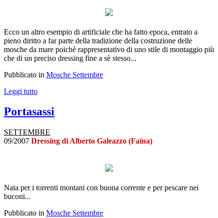
Ecco un altro esempio di artificiale che ha fatto epoca, entrato a
pieno diritto a far parte della tradizione della costruzione delle
mosche da mare poichè rappresentativo di uno stile di montaggio più
che di un preciso dressing fine a sè stesso...
Pubblicato in
Mosche Settembre
Leggi tutto
Portasassi
SETTEMBRE
09/2007
Dressing di Alberto Galeazzo (Faina)
Nata per i torrenti montani con buona corrente e per pescare nei
buconi...
Pubblicato in
Mosche Settembre