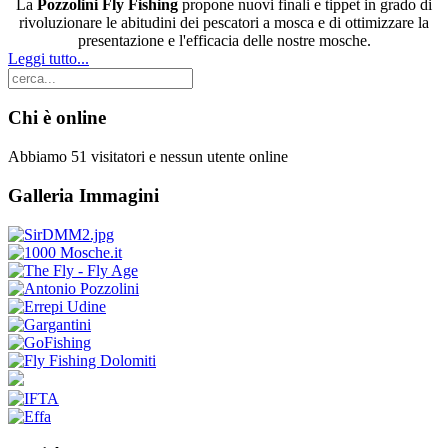
La
Pozzolini Fly Fishing
propone nuovi finali e tippet in grado di
rivoluzionare le abitudini dei pescatori a mosca e di ottimizzare la
presentazione e l'efficacia delle nostre mosche.
Leggi tutto...
Chi è online
Abbiamo 51 visitatori e nessun utente online
Galleria Immagini