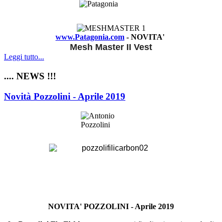
www.Patagonia.com
- NOVITA'
Mesh Master II Vest
Leggi tutto...
.... NEWS !!!
Novità Pozzolini - Aprile 2019
NOVITA' POZZOLINI - Aprile 2019