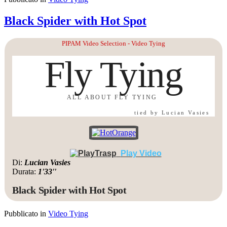
Black Spider with Hot Spot
PIPAM Video Selection - Video Tying
Fly Tying
ALL ABOUT FLY TYING
tied by Lucian Vasies
Play Video
Di:
Lucian Vasies
Durata:
1'33''
Black Spider with Hot Spot
Pubblicato in
Video Tying