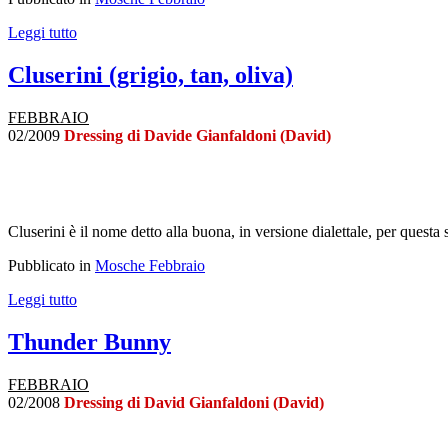
Leggi tutto
Cluserini (grigio, tan, oliva)
FEBBRAIO
02/2009
Dressing di Davide Gianfaldoni (David)
Cluserini è il nome detto alla buona, in versione dialettale, per questa se
Pubblicato in
Mosche Febbraio
Leggi tutto
Thunder Bunny
FEBBRAIO
02/2008
Dressing di David Gianfaldoni (David)