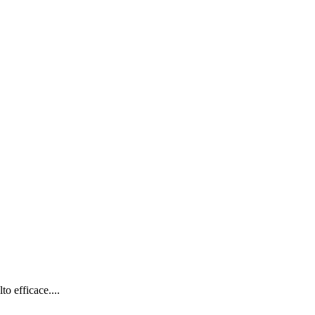
o efficace....