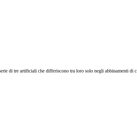
rie di tre artificiali che differiscono tra loro solo negli abbinamenti di co