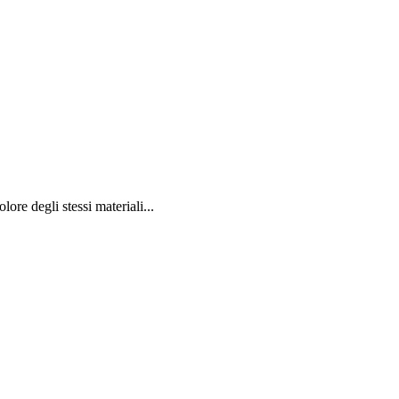
lore degli stessi materiali...