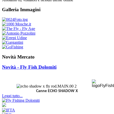
Galleria Immagini
Novità Mercato
Novità - Fly Fish Dolomiti
Canne ECHO SHADOW X
Leggi tutto...