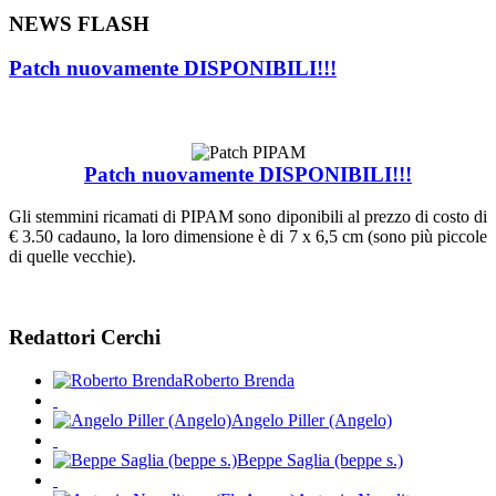
NEWS FLASH
Patch nuovamente DISPONIBILI!!!
Patch nuovamente DISPONIBILI!!!
Gli stemmini ricamati di PIPAM sono diponibili al prezzo di costo di
€ 3.50 cadauno, la loro dimensione è di 7 x 6,5 cm (sono più piccole
di quelle vecchie).
Redattori Cerchi
Roberto Brenda
Angelo Piller (Angelo)
Beppe Saglia (beppe s.)