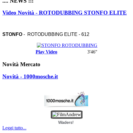
.... NEWS !!!
Video Novità - ROTODUBBING STONFO ELITE
STONFO
- ROTODUBBING ELITE - 612
Play Video
3'46"
Novità Mercato
Novità - 1000mosche.it
Waders!
Leggi tutto...