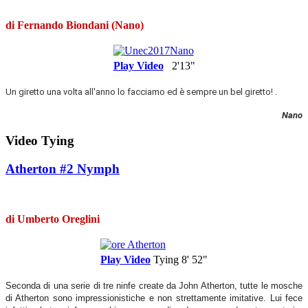
di Fernando Biondani (Nano)
Play Video
2'13"
Un giretto una volta all'anno lo facciamo ed è sempre un bel giretto!
.
Nano
Video Tying
Atherton #2 Nymph
di Umberto Oreglini
Play Video
Tying
8' 52"
Seconda di una serie di tre ninfe create da John Atherton, tutte le mosche
di Atherton sono impressionistiche e non strettamente imitative. Lui fece