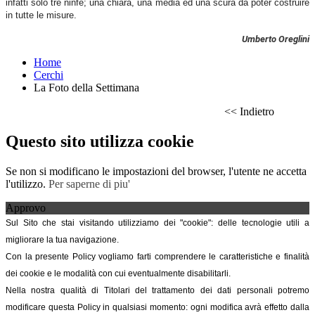
infatti solo tre ninfe; una chiara, una media ed una scura da poter costruire
in tutte le misure.
Umberto Oreglini
Home
Cerchi
La Foto della Settimana
<< Indietro
Questo sito utilizza cookie
Se non si modificano le impostazioni del browser, l'utente ne accetta
l'utilizzo.
Per saperne di piu'
Approvo
Sul Sito che stai visitando utilizziamo dei "cookie": delle tecnologie utili a
migliorare la tua navigazione.
Con la presente Policy vogliamo farti comprendere le caratteristiche e finalità
dei cookie e le modalità con cui eventualmente disabilitarli.
Nella nostra qualità di Titolari del trattamento dei dati personali potremo
modificare questa Policy in qualsiasi momento: ogni modifica avrà effetto dalla