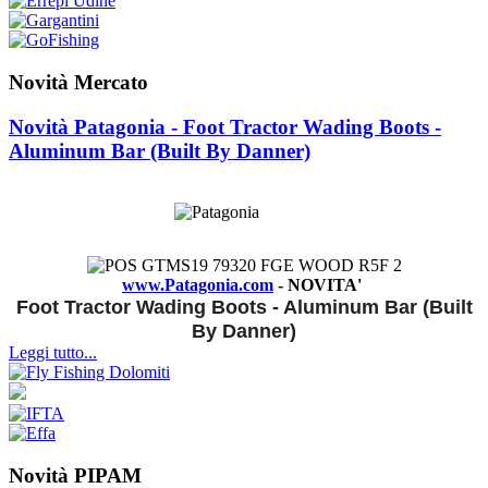
Novità Mercato
Novità Patagonia - Foot Tractor Wading Boots -
Aluminum Bar (Built By Danner)
www.Patagonia.com
- NOVITA'
Foot Tractor Wading Boots - Aluminum Bar (Built
By Danner)
Leggi tutto...
Novità PIPAM