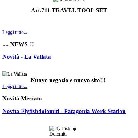
Art.711 TRAVEL TOOL SET
Leggi tutto...
.... NEWS !!!
Novità - La Vallata
Nuovo negozio e nuovo sito!!!
Leggi tutto...
Novità Mercato
Novità Flyfishdolomiti - Patagonia Work Station