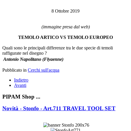
8 Ottobre 2019
(immagine presa dal web)
TEMOLO ARTICO VS TEMOLO EUROPEO
Quali sono le principali differenze tra le due specie di temoli
raffigurate nel disegno ?
Antonio Napolitano (Flyaenne)
Pubblicato in
Cerchi sull'acqua
Indietro
Avanti
PIPAM Shop ...
Novità - Stonfo - Art.711 TRAVEL TOOL SET