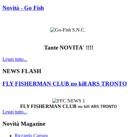
Novità - Go Fish
Tante NOVITA' !!!!
Leggi tutto...
NEWS FLASH
FLY FISHERMAN CLUB no kill ARS TRONTO
FLY FISHERMAN CLUB
no kill ARS TRONTO
Leggi tutto...
Novità Magazine
Riccardo Carrara