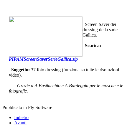
Screen Saver dei
dressing della sarie
Gallica.
Scarica:
PIPAMScreenSaverSerieGallica.zip
Soggetto:
37 foto dressing (funziona su tutte le risoluzioni
video).
Grazie a A.Busilacchio e A.Bardeggia per le mosche e le
fotografie.
Pubblicato in Fly Software
Indietro
Avanti