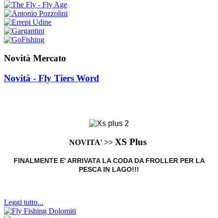
Novità Mercato
Novità - Fly Tiers Word
XS Plus
NOVITA' >>
FINALMENTE E' ARRIVATA LA CODA DA FROLLER PER LA
PESCA IN LAGO!!!
Leggi tutto...