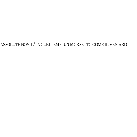
O
ASSOLUTE NOVITÀ, A QUEI TEMPI UN
MORSETTO COME IL VENIARD