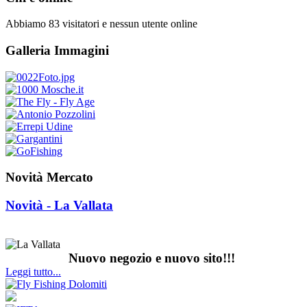
Abbiamo 83 visitatori e nessun utente online
Galleria Immagini
Novità Mercato
Novità - La Vallata
Nuovo negozio e nuovo sito!!!
Leggi tutto...