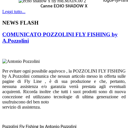
Canne ECHO SHADOW X
Leggi tutto...
NEWS FLASH
COMUNICATO POZZOLINI FLY FISHING by
A.Pozzolini
Per evitare ogni possibile aquivoco , la POZZOLINI FLY FISHING
by A.Pozzolini comunica che nessun articolo messo in offerta sulle
pagine di Fly Line , è di sua produzione e che, pertanto,
nessuna
assistenza e/o garanzia verrà prestata agli eventuali
acquirenti. Ricorda inoltre che tutti i suoi prodotti sono di nuova
concezione ed utilizzano tecnologie di ultima generazione ed
usufruiscono del ben noto
servizio di assistenza.
Pozzolini Fly Fishing
by Antonio Pozzolini