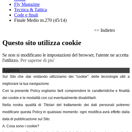
Fly Magazine
Tecnica & Tattica
Code e finali
Finale Medio m.270 (45/14)
<< Indietro
Questo sito utilizza cookie
Se non si modificano le impostazioni del browser, l'utente ne accetta
l'utilizzo.
Per saperne di piu'
Approvo
Sul Sito che stai visitando utilizziamo dei "cookie": delle tecnologie utili a
migliorare la tua navigazione.
Con la presente Policy vogliamo farti comprendere le caratteristiche e finalità
dei cookie e le modalità con cui eventualmente disabilitarli.
Nella nostra qualità di Titolari del trattamento dei dati personali potremo
modificare questa Policy in qualsiasi momento: ogni modifica avrà effetto dalla
data di pubblicazione sul Sito.
A. Cosa sono i cookie?