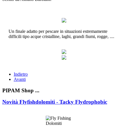
Un finale adatto per pescare in situazioni estremamente
difficili tipo acque cristalline, laghi, grandi fiumi, rogge, ....
Indietro
Avanti
PIPAM Shop ...
Novità Flyfishdolomiti - Tacky Flydrophobic