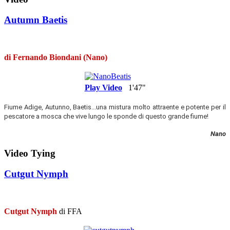
Autumn Baetis
di Fernando Biondani (Nano)
Play Video
1'47"
Fiume Adige, Autunno, Baetis...una mistura molto attraente e potente per il
pescatore a mosca che vive lungo le sponde di questo grande fiume!
Nano
Video Tying
Cutgut Nymph
Cutgut Nymph
di FFA