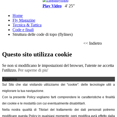
Play Video
4' 25”
Home
Fly Magazine
Tecnica & Tattica
Code e finali
Struttura delle code di topo (flylines)
<< Indietro
Questo sito utilizza cookie
Se non si modificano le impostazioni del browser, l'utente ne accetta
l'utilizzo.
Per saperne di piu'
Approvo
Sul Sito che stai visitando utilizziamo dei "cookie": delle tecnologie utili a
migliorare la tua navigazione.
Con la presente Policy vogliamo farti comprendere le caratteristiche e finalità
dei cookie e le modalità con cui eventualmente disabilitarli.
Nella nostra qualità di Titolari del trattamento dei dati personali potremo
modificare questa Policy in qualsiasi momento: ogni modifica avrà effetto dalla