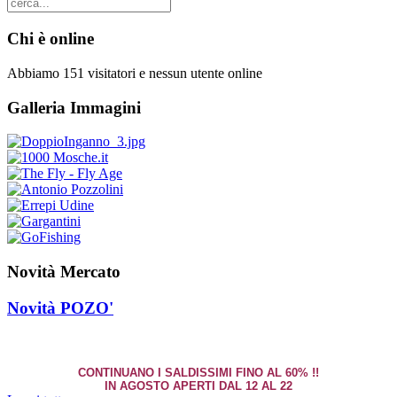
Chi è online
Abbiamo 151 visitatori e nessun utente online
Galleria Immagini
Novità Mercato
Novità POZO'
CONTINUANO I SALDISSIMI FINO AL 60% !!
IN AGOSTO APERTI DAL 12 AL 22