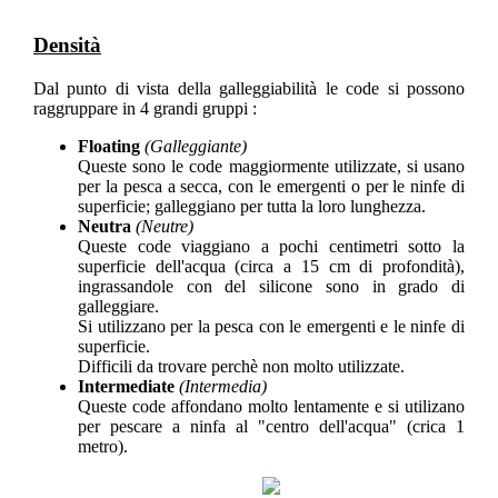
Densità
Dal punto di vista della galleggiabilità le code si possono
raggruppare in 4 grandi gruppi :
Floating
(Galleggiante)
Queste sono le code maggiormente utilizzate, si usano
per la pesca a secca, con le emergenti o per le ninfe di
superficie; galleggiano per tutta la loro lunghezza.
Neutra
(Neutre)
Queste code viaggiano a pochi centimetri sotto la
superficie dell'acqua (circa a 15 cm di profondità),
ingrassandole con del silicone sono in grado di
galleggiare.
Si utilizzano per la pesca con le emergenti e le ninfe di
superficie.
Difficili da trovare perchè non molto utilizzate.
Intermediate
(Intermedia)
Queste code affondano molto lentamente e si utilizano
per pescare a ninfa al "centro dell'acqua" (crica 1
metro).