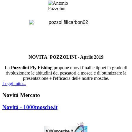
NOVITA' POZZOLINI - Aprile 2019
La
Pozzolini Fly Fishing
propone nuovi finali e tippet in grado di
rivoluzionare le abitudini dei pescatori a mosca e di ottimizzare la
presentazione e l'efficacia delle nostre mosche.
Leggi tutto...
Novità Mercato
Novità - 1000mosche.it