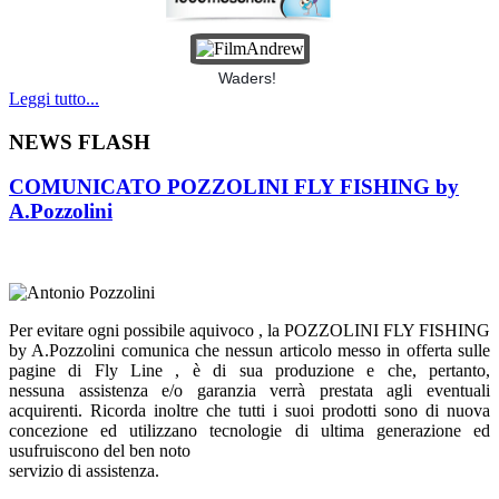
Waders!
Leggi tutto...
NEWS FLASH
COMUNICATO POZZOLINI FLY FISHING by
A.Pozzolini
Per evitare ogni possibile aquivoco , la POZZOLINI FLY FISHING
by A.Pozzolini comunica che nessun articolo messo in offerta sulle
pagine di Fly Line , è di sua produzione e che, pertanto,
nessuna
assistenza e/o garanzia verrà prestata agli eventuali
acquirenti. Ricorda inoltre che tutti i suoi prodotti sono di nuova
concezione ed utilizzano tecnologie di ultima generazione ed
usufruiscono del ben noto
servizio di assistenza.