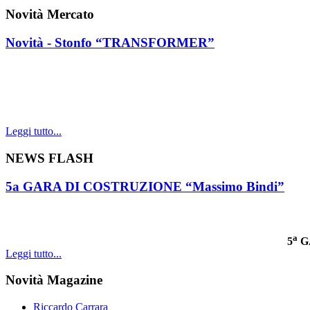
Novità Mercato
Novità - Stonfo “TRANSFORMER”
Leggi tutto...
NEWS FLASH
5a GARA DI COSTRUZIONE “Massimo Bindi”
a
5
G
Leggi tutto...
Novità Magazine
Riccardo Carrara