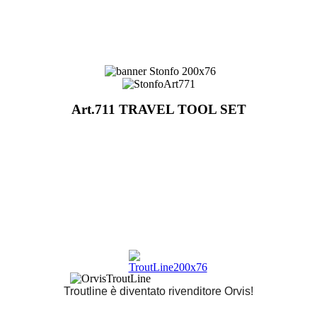
Art.711 TRAVEL TOOL SET
Troutline è diventato rivenditore Orvis!