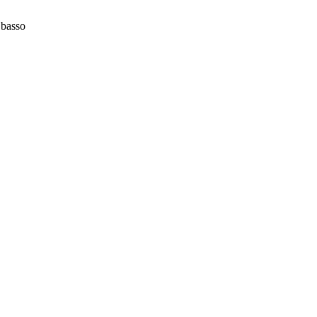
 basso