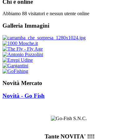
Chi è online
Abbiamo 88 visitatori e nessun utente online
Galleria Immagini
Novità Mercato
Novità - Go Fish
Tante NOVITA' !!!!