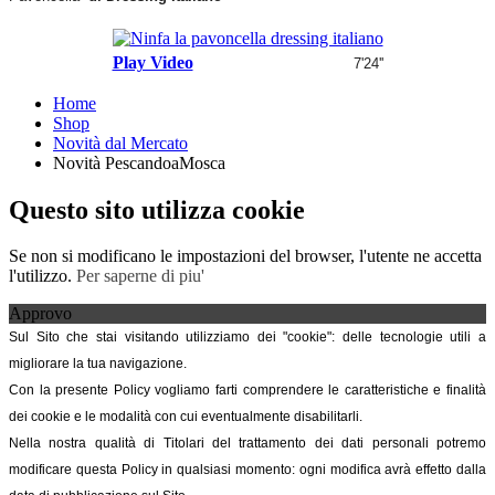
Play Video
7'24''
Home
Shop
Novità dal Mercato
Novità PescandoaMosca
Questo sito utilizza cookie
Se non si modificano le impostazioni del browser, l'utente ne accetta
l'utilizzo.
Per saperne di piu'
Approvo
Sul Sito che stai visitando utilizziamo dei "cookie": delle tecnologie utili a
migliorare la tua navigazione.
Con la presente Policy vogliamo farti comprendere le caratteristiche e finalità
dei cookie e le modalità con cui eventualmente disabilitarli.
Nella nostra qualità di Titolari del trattamento dei dati personali potremo
modificare questa Policy in qualsiasi momento: ogni modifica avrà effetto dalla