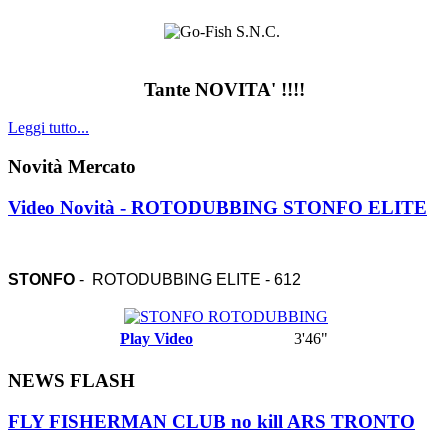
Tante NOVITA' !!!!
Leggi tutto...
Novità Mercato
Video Novità - ROTODUBBING STONFO ELITE
STONFO
- ROTODUBBING ELITE - 612
Play Video
3'46"
NEWS FLASH
FLY FISHERMAN CLUB no kill ARS TRONTO