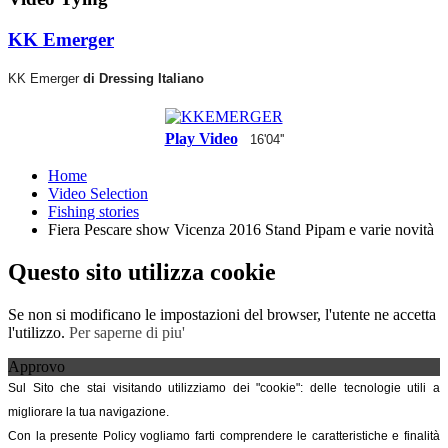
KK Emerger
KK Emerger
di Dressing Italiano
Play Video
16'04''
Home
Video Selection
Fishing stories
Fiera Pescare show Vicenza 2016 Stand Pipam e varie novità
Questo sito utilizza cookie
Se non si modificano le impostazioni del browser, l'utente ne accetta
l'utilizzo.
Per saperne di piu'
Approvo
Sul Sito che stai visitando utilizziamo dei "cookie": delle tecnologie utili a
migliorare la tua navigazione.
Con la presente Policy vogliamo farti comprendere le caratteristiche e finalità