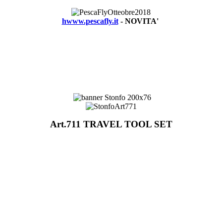
hwww.pescafly.it
- NOVITA'
Art.711 TRAVEL TOOL SET