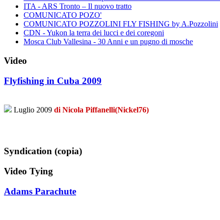
ITA - ARS Tronto – Il nuovo tratto
COMUNICATO POZO'
COMUNICATO POZZOLINI FLY FISHING by A.Pozzolini
CDN - Yukon la terra dei lucci e dei coregoni
Mosca Club Vallesina - 30 Anni e un pugno di mosche
Video
Flyfishing in Cuba 2009
Luglio 2009
di Nicola Piffanelli(Nickel76)
Syndication (copia)
Video Tying
Adams Parachute