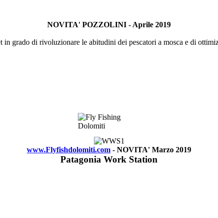
NOVITA' POZZOLINI - Aprile 2019
 in grado di rivoluzionare le abitudini dei pescatori a mosca e di ottimiz
www.Flyfishdolomiti.com
- NOVITA' Marzo 2019
Patagonia Work Station