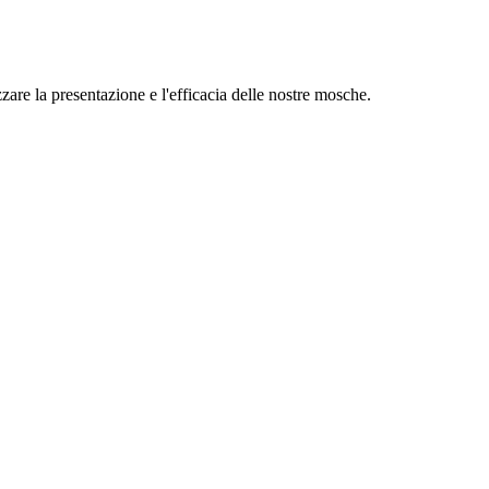
zare la presentazione e l'efficacia delle nostre mosche.