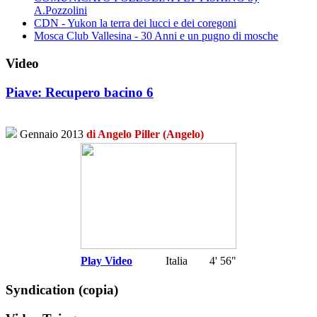
A.Pozzolini
CDN - Yukon la terra dei lucci e dei coregoni
Mosca Club Vallesina - 30 Anni e un pugno di mosche
Video
Piave: Recupero bacino 6
Gennaio 2013
di Angelo Piller (Angelo)
Play Video
Italia
4' 56"
Syndication (copia)