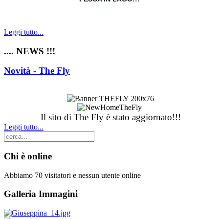
Leggi tutto...
.... NEWS !!!
Novità - The Fly
Il sito di The Fly è stato aggiornato!!!
Leggi tutto...
Chi è online
Abbiamo 70 visitatori e nessun utente online
Galleria Immagini