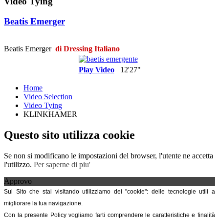
Video Tying
Beatis Emerger
Beatis Emerger
di Dressing Italiano
Play Video
12'27"
Home
Video Selection
Video Tying
KLINKHAMER
Questo sito utilizza cookie
Se non si modificano le impostazioni del browser, l'utente ne accetta
l'utilizzo.
Per saperne di piu'
Approvo
Sul Sito che stai visitando utilizziamo dei "cookie": delle tecnologie utili a
migliorare la tua navigazione.
Con la presente Policy vogliamo farti comprendere le caratteristiche e finalità