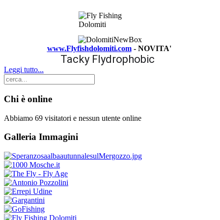
www.Flyfishdolomiti.com
- NOVITA'
Tacky Flydrophobic
Leggi tutto...
Chi è online
Abbiamo 69 visitatori e nessun utente online
Galleria Immagini