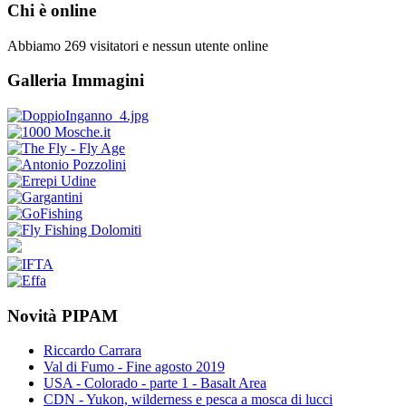
Chi è online
Abbiamo 269 visitatori e nessun utente online
Galleria Immagini
Novità PIPAM
Riccardo Carrara
Val di Fumo - Fine agosto 2019
USA - Colorado - parte 1 - Basalt Area
CDN - Yukon, wilderness e pesca a mosca di lucci