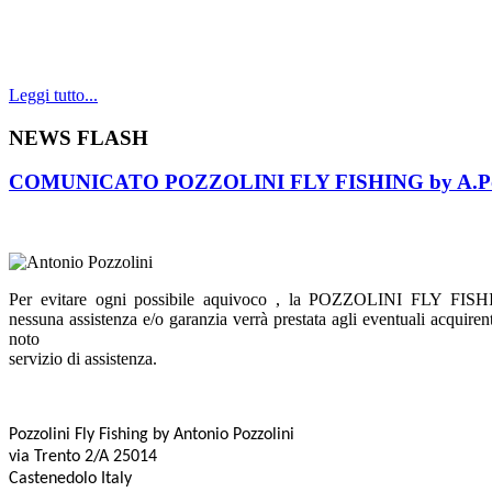
Leggi tutto...
NEWS FLASH
COMUNICATO POZZOLINI FLY FISHING by A.Poz
Per evitare ogni possibile aquivoco , la POZZOLINI FLY FISHIN
nessuna
assistenza e/o garanzia verrà prestata agli eventuali acquire
noto
servizio di assistenza.
Pozzolini Fly Fishing
by Antonio Pozzolini
via Trento 2/A 25014
Castenedolo Italy