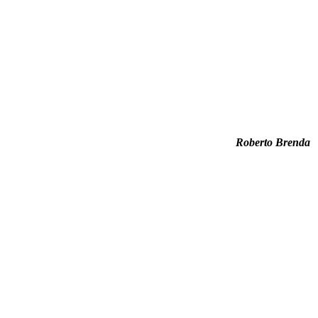
Roberto Brenda