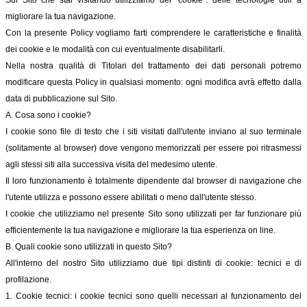
migliorare la tua navigazione.
Con la presente Policy vogliamo farti comprendere le caratteristiche e finalità
dei cookie e le modalità con cui eventualmente disabilitarli.
Nella nostra qualità di Titolari del trattamento dei dati personali potremo
modificare questa Policy in qualsiasi momento: ogni modifica avrà effetto dalla
data di pubblicazione sul Sito.
A. Cosa sono i cookie?
I cookie sono file di testo che i siti visitati dall'utente inviano al suo terminale
(solitamente al browser) dove vengono memorizzati per essere poi ritrasmessi
agli stessi siti alla successiva visita del medesimo utente.
Il loro funzionamento è totalmente dipendente dal browser di navigazione che
l'utente utilizza e possono essere abilitati o meno dall'utente stesso.
I cookie che utilizziamo nel presente Sito sono utilizzati per far funzionare più
efficientemente la tua navigazione e migliorare la tua esperienza on line.
B. Quali cookie sono utilizzati in questo Sito?
All'interno del nostro Sito utilizziamo due tipi distinti di cookie: tecnici e di
profilazione.
1. Cookie tecnici: i cookie tecnici sono quelli necessari al funzionamento del