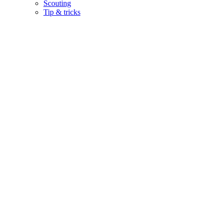
Scouting
Tip & tricks