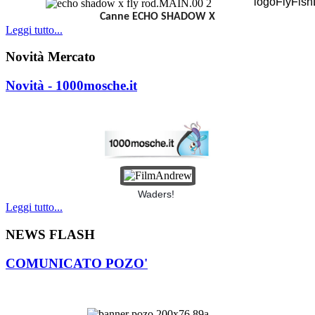
Canne ECHO SHADOW X
Leggi tutto...
Novità Mercato
Novità - 1000mosche.it
Waders!
Leggi tutto...
NEWS FLASH
COMUNICATO POZO'