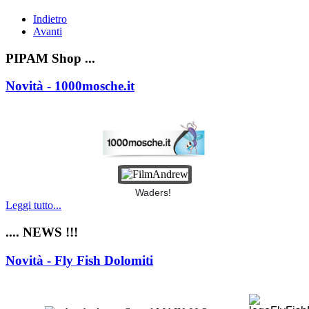
Indietro
Avanti
PIPAM Shop ...
Novità - 1000mosche.it
Waders!
Leggi tutto...
.... NEWS !!!
Novità - Fly Fish Dolomiti