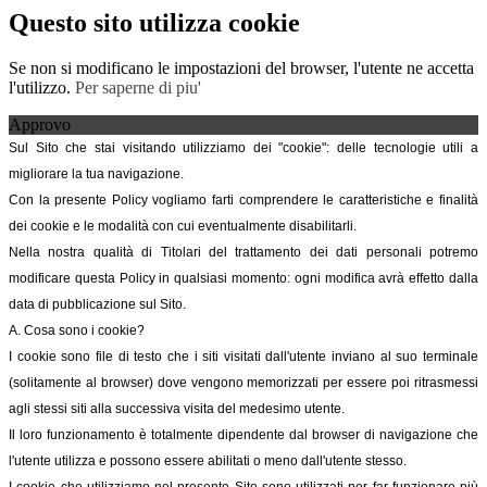
Questo sito utilizza cookie
Se non si modificano le impostazioni del browser, l'utente ne accetta
l'utilizzo.
Per saperne di piu'
Approvo
Sul Sito che stai visitando utilizziamo dei "cookie": delle tecnologie utili a
migliorare la tua navigazione.
Con la presente Policy vogliamo farti comprendere le caratteristiche e finalità
dei cookie e le modalità con cui eventualmente disabilitarli.
Nella nostra qualità di Titolari del trattamento dei dati personali potremo
modificare questa Policy in qualsiasi momento: ogni modifica avrà effetto dalla
data di pubblicazione sul Sito.
A. Cosa sono i cookie?
I cookie sono file di testo che i siti visitati dall'utente inviano al suo terminale
(solitamente al browser) dove vengono memorizzati per essere poi ritrasmessi
agli stessi siti alla successiva visita del medesimo utente.
Il loro funzionamento è totalmente dipendente dal browser di navigazione che
l'utente utilizza e possono essere abilitati o meno dall'utente stesso.