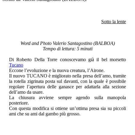
Sotto la lente
Word and Photo Valerio Santagostino (BALBOA)
Tempo di lettura: 5 minuti
Di Roberto Della Torre conoscevamo già il bel morsetto
Tucano
Eccone l’evoluzione e la nuova creatura, l’Airone.
Il nuovo TUCANO è migliorato nella presa dell’amo, tramite
la rotella zigrinata posta sul davanti, con la quale è possibile
regolare l’apertura delle ganasce per adattarla alla sezione
dell’amo da usare.
La chiusura avviene sempre agendo sulla manopola
posteriore.
Con questa modifica si ottiene un’ottima presa sia su piccoli
ami che su ami dal gambo più grosso.