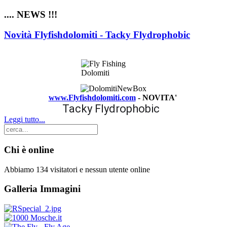
.... NEWS !!!
Novità Flyfishdolomiti - Tacky Flydrophobic
www.Flyfishdolomiti.com
- NOVITA'
Tacky Flydrophobic
Leggi tutto...
Chi è online
Abbiamo 134 visitatori e nessun utente online
Galleria Immagini