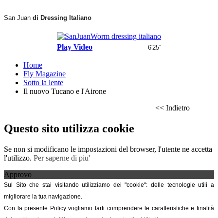
San Juan
di Dressing Italiano
Play Video
6'25''
Home
Fly Magazine
Sotto la lente
Il nuovo Tucano e l'Airone
<< Indietro
Questo sito utilizza cookie
Se non si modificano le impostazioni del browser, l'utente ne accetta
l'utilizzo.
Per saperne di piu'
Approvo
Sul Sito che stai visitando utilizziamo dei "cookie": delle tecnologie utili a
migliorare la tua navigazione.
Con la presente Policy vogliamo farti comprendere le caratteristiche e finalità