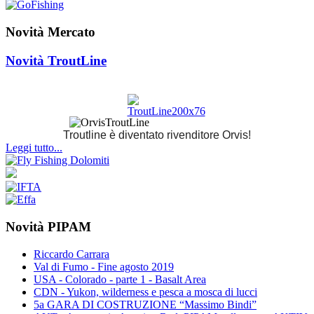
Novità Mercato
Novità TroutLine
Troutline è diventato rivenditore Orvis!
Leggi tutto...
Novità PIPAM
Riccardo Carrara
Val di Fumo - Fine agosto 2019
USA - Colorado - parte 1 - Basalt Area
CDN - Yukon, wilderness e pesca a mosca di lucci
5a GARA DI COSTRUZIONE “Massimo Bindi”