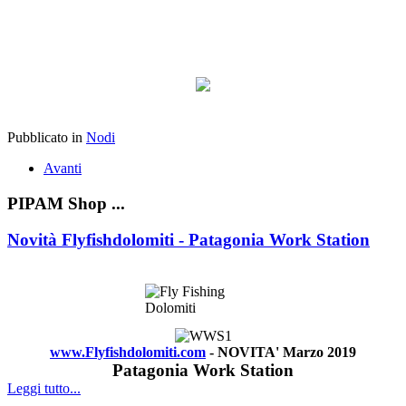
Pubblicato in
Nodi
Avanti
PIPAM Shop ...
Novità Flyfishdolomiti - Patagonia Work Station
www.Flyfishdolomiti.com
- NOVITA' Marzo 2019
Patagonia Work Station
Leggi tutto...