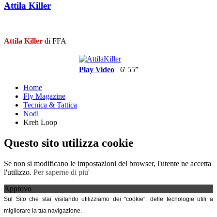
Attila Killer
Attila Killer
di FFA
Play Video
6' 55”
Home
Fly Magazine
Tecnica & Tattica
Nodi
Kreh Loop
Questo sito utilizza cookie
Se non si modificano le impostazioni del browser, l'utente ne accetta
l'utilizzo.
Per saperne di piu'
Approvo
Sul Sito che stai visitando utilizziamo dei "cookie": delle tecnologie utili a
migliorare la tua navigazione.