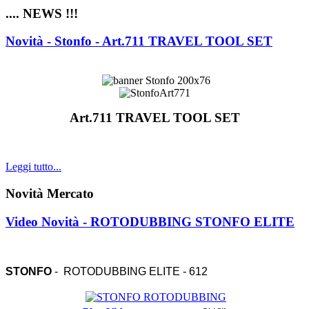
.... NEWS !!!
Novità - Stonfo - Art.711 TRAVEL TOOL SET
Art.711 TRAVEL TOOL SET
Leggi tutto...
Novità Mercato
Video Novità - ROTODUBBING STONFO ELITE
STONFO
- ROTODUBBING ELITE - 612