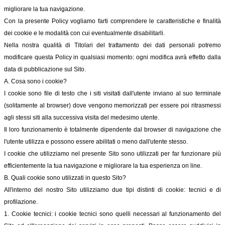
migliorare la tua navigazione.
Con la presente Policy vogliamo farti comprendere le caratteristiche e finalità
dei cookie e le modalità con cui eventualmente disabilitarli.
Nella nostra qualità di Titolari del trattamento dei dati personali potremo
modificare questa Policy in qualsiasi momento: ogni modifica avrà effetto dalla
data di pubblicazione sul Sito.
A. Cosa sono i cookie?
I cookie sono file di testo che i siti visitati dall'utente inviano al suo terminale
(solitamente al browser) dove vengono memorizzati per essere poi ritrasmessi
agli stessi siti alla successiva visita del medesimo utente.
Il loro funzionamento è totalmente dipendente dal browser di navigazione che
l'utente utilizza e possono essere abilitati o meno dall'utente stesso.
I cookie che utilizziamo nel presente Sito sono utilizzati per far funzionare più
efficientemente la tua navigazione e migliorare la tua esperienza on line.
B. Quali cookie sono utilizzati in questo Sito?
All'interno del nostro Sito utilizziamo due tipi distinti di cookie: tecnici e di
profilazione.
1. Cookie tecnici: i cookie tecnici sono quelli necessari al funzionamento del