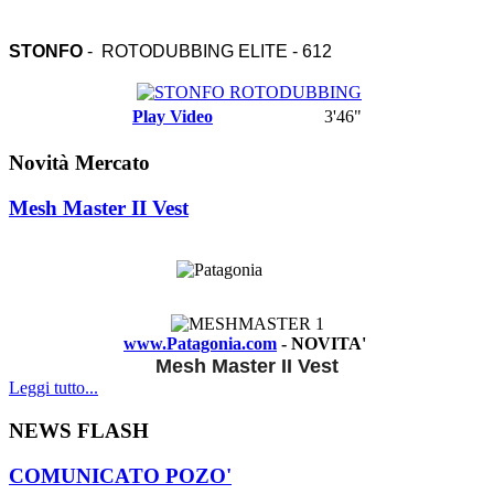
STONFO
- ROTODUBBING ELITE - 612
Play Video
3'46"
Novità Mercato
Mesh Master II Vest
www.Patagonia.com
- NOVITA'
Mesh Master II Vest
Leggi tutto...
NEWS FLASH
COMUNICATO POZO'