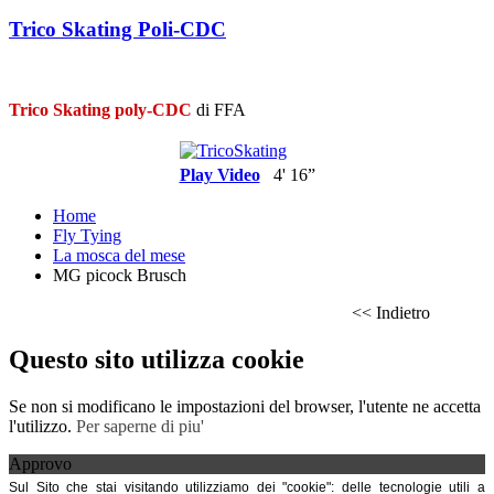
Trico Skating Poli-CDC
Trico Skating poly-CDC
di FFA
Play Video
4' 16”
Home
Fly Tying
La mosca del mese
MG picock Brusch
<< Indietro
Questo sito utilizza cookie
Se non si modificano le impostazioni del browser, l'utente ne accetta
l'utilizzo.
Per saperne di piu'
Approvo
Sul Sito che stai visitando utilizziamo dei "cookie": delle tecnologie utili a