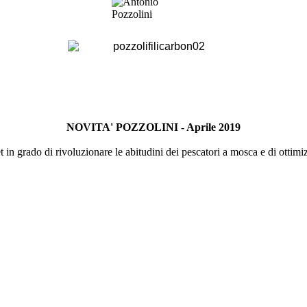
NOVITA' POZZOLINI - Aprile 2019
 in grado di rivoluzionare le abitudini dei pescatori a mosca e di ottimiz