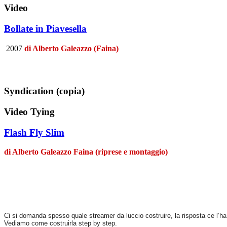
Video
Bollate in Piavesella
2007
di Alberto Galeazzo (Faina)
Syndication (copia)
Video Tying
Flash Fly Slim
di Alberto Galeazzo Faina (riprese e montaggio)
Ci si domanda spesso quale streamer da luccio costruire, la risposta ce l’
Vediamo come costruirla step by step.