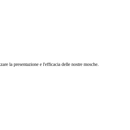
zare la presentazione e l'efficacia delle nostre mosche.