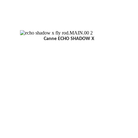
Canne ECHO SHADOW X