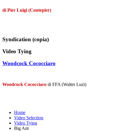
di Pier Luigi (Contepier)
Syndication (copia)
Video Tying
Woodcock Cococciaro
Woodcock Cococciaro
di FFA (Walter Luzi)
Home
Video Selection
Video Tying
Big Ant