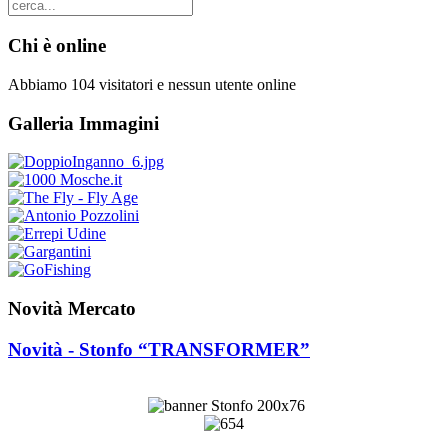
Chi è online
Abbiamo 104 visitatori e nessun utente online
Galleria Immagini
Novità Mercato
Novità - Stonfo “TRANSFORMER”