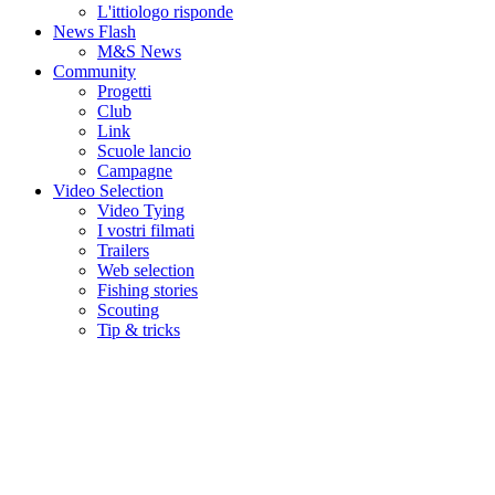
L'ittiologo risponde
News Flash
M&S News
Community
Progetti
Club
Link
Scuole lancio
Campagne
Video Selection
Video Tying
I vostri filmati
Trailers
Web selection
Fishing stories
Scouting
Tip & tricks