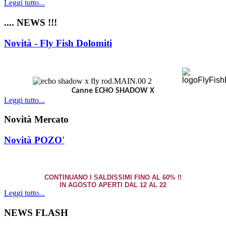
Leggi tutto...
.... NEWS !!!
Novità - Fly Fish Dolomiti
Canne ECHO SHADOW X
Leggi tutto...
Novità Mercato
Novità POZO'
CONTINUANO I SALDISSIMI FINO AL 60% !!
IN AGOSTO APERTI DAL 12 AL 22
Leggi tutto...
NEWS FLASH