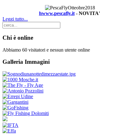
hwww.pescafly.it
- NOVITA'
Leggi tutto...
Chi è online
Abbiamo 60 visitatori e nessun utente online
Galleria Immagini