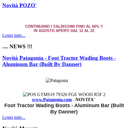
Novità POZO'
CONTINUANO I SALDISSIMI FINO AL 60% !!
IN AGOSTO APERTI DAL 12 AL 22
Leggi tutto...
.... NEWS !!!
Novità Patagonia - Foot Tractor Wading Boots -
Aluminum Bar (Built By Danner)
www.Patagonia.com
- NOVITA'
Foot Tractor Wading Boots - Aluminum Bar (Built
By Danner)
Leggi tutto...