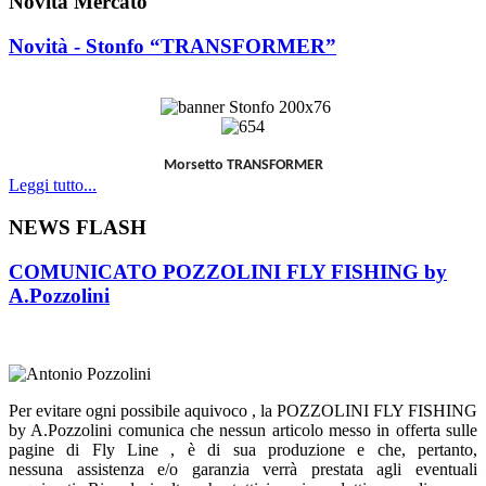
Novità Mercato
Novità - Stonfo “TRANSFORMER”
Morsetto TRANSFORMER
Leggi tutto...
NEWS FLASH
COMUNICATO POZZOLINI FLY FISHING by
A.Pozzolini
Per evitare ogni possibile aquivoco , la POZZOLINI FLY FISHING
by A.Pozzolini comunica che nessun articolo messo in offerta sulle
pagine di Fly Line , è di sua produzione e che, pertanto,
nessuna
assistenza e/o garanzia verrà prestata agli eventuali