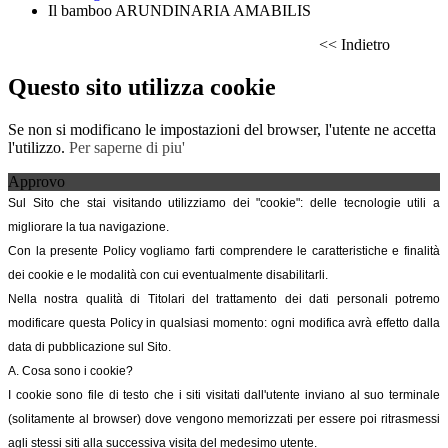
Il bamboo ARUNDINARIA AMABILIS
<< Indietro
Questo sito utilizza cookie
Se non si modificano le impostazioni del browser, l'utente ne accetta
l'utilizzo.
Per saperne di piu'
Approvo
Sul Sito che stai visitando utilizziamo dei "cookie": delle tecnologie utili a
migliorare la tua navigazione.
Con la presente Policy vogliamo farti comprendere le caratteristiche e finalità
dei cookie e le modalità con cui eventualmente disabilitarli.
Nella nostra qualità di Titolari del trattamento dei dati personali potremo
modificare questa Policy in qualsiasi momento: ogni modifica avrà effetto dalla
data di pubblicazione sul Sito.
A. Cosa sono i cookie?
I cookie sono file di testo che i siti visitati dall'utente inviano al suo terminale
(solitamente al browser) dove vengono memorizzati per essere poi ritrasmessi
agli stessi siti alla successiva visita del medesimo utente.